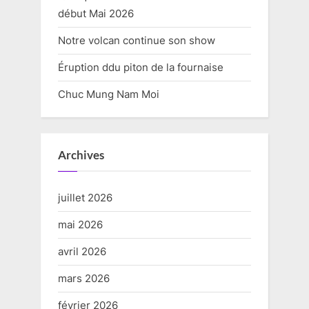
début Mai 2026
Notre volcan continue son show
Éruption ddu piton de la fournaise
Chuc Mung Nam Moi
Archives
juillet 2026
mai 2026
avril 2026
mars 2026
février 2026