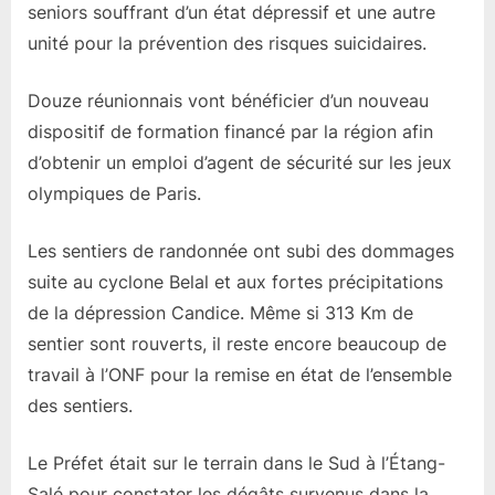
seniors souffrant d’un état dépressif et une autre
unité pour la prévention des risques suicidaires.
Douze réunionnais vont bénéficier d’un nouveau
dispositif de formation financé par la région afin
d’obtenir un emploi d’agent de sécurité sur les jeux
olympiques de Paris.
Les sentiers de randonnée ont subi des dommages
suite au cyclone Belal et aux fortes précipitations
de la dépression Candice. Même si 313 Km de
sentier sont rouverts, il reste encore beaucoup de
travail à l’ONF pour la remise en état de l’ensemble
des sentiers.
Le Préfet était sur le terrain dans le Sud à l’Étang-
Salé pour constater les dégâts survenus dans la