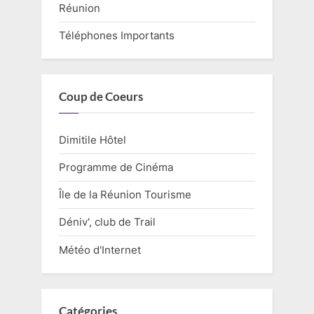
Réunion
Téléphones Importants
Coup de Coeurs
Dimitile Hôtel
Programme de Cinéma
Île de la Réunion Tourisme
Déniv', club de Trail
Météo d'Internet
Catégories