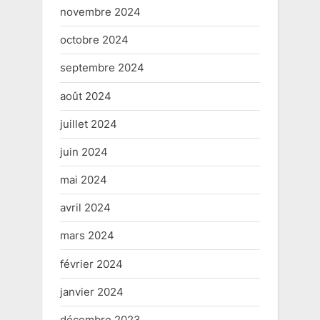
novembre 2024
octobre 2024
septembre 2024
août 2024
juillet 2024
juin 2024
mai 2024
avril 2024
mars 2024
février 2024
janvier 2024
décembre 2023