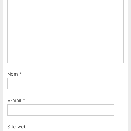
Nom
*
E-mail
*
Site web