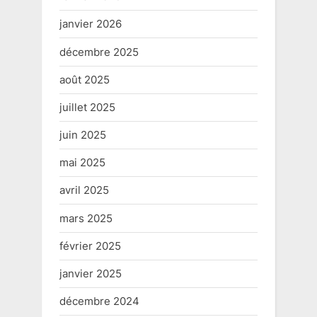
janvier 2026
décembre 2025
août 2025
juillet 2025
juin 2025
mai 2025
avril 2025
mars 2025
février 2025
janvier 2025
décembre 2024