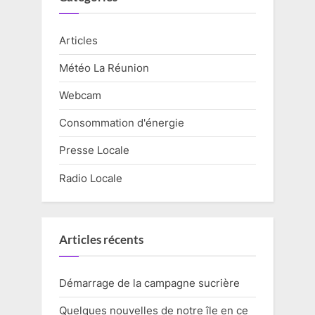
Articles
Météo La Réunion
Webcam
Consommation d'énergie
Presse Locale
Radio Locale
Articles récents
Démarrage de la campagne sucrière
Quelques nouvelles de notre île en ce