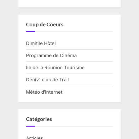
Coup de Coeurs
Dimitile Hôtel
Programme de Cinéma
Île de la Réunion Tourisme
Déniv', club de Trail
Météo d'Internet
Catégories
Articles