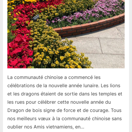
La communauté chinoise a commencé les
célébrations de la nouvelle année lunaire. Les lions
et les dragons étaient de sortie dans les temples et
les rues pour célébrer cette nouvelle année du
Dragon de bois signe de force et de courage. Tous
nos meilleurs vœux à la communauté chinoise sans
oublier nos Amis vietnamiens, en…