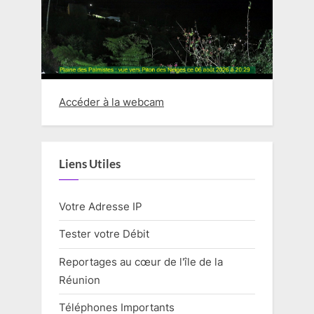
Accéder à la webcam
Liens Utiles
Votre Adresse IP
Tester votre Débit
Reportages au cœur de l'île de la
Réunion
Téléphones Importants