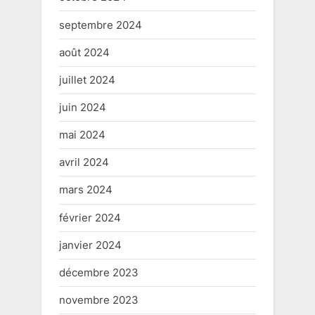
septembre 2024
août 2024
juillet 2024
juin 2024
mai 2024
avril 2024
mars 2024
février 2024
janvier 2024
décembre 2023
novembre 2023