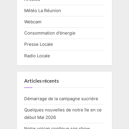
Météo La Réunion
Webcam
Consommation d'énergie
Presse Locale
Radio Locale
Articles récents
Démarrage de la campagne sucrière
Quelques nouvelles de notre île en ce
début Mai 2026
Notre volcan continue son show