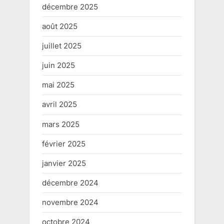
décembre 2025
août 2025
juillet 2025
juin 2025
mai 2025
avril 2025
mars 2025
février 2025
janvier 2025
décembre 2024
novembre 2024
octobre 2024