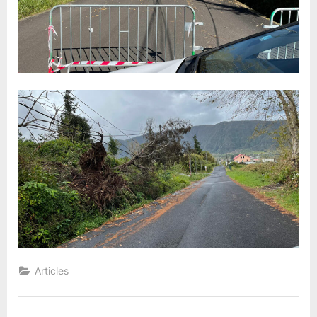
Articles