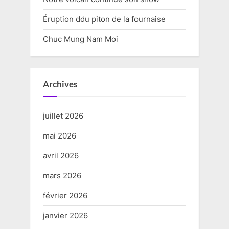
Éruption ddu piton de la fournaise
Chuc Mung Nam Moi
Archives
juillet 2026
mai 2026
avril 2026
mars 2026
février 2026
janvier 2026