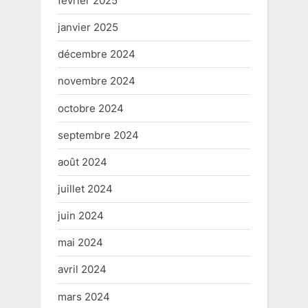
février 2025
janvier 2025
décembre 2024
novembre 2024
octobre 2024
septembre 2024
août 2024
juillet 2024
juin 2024
mai 2024
avril 2024
mars 2024