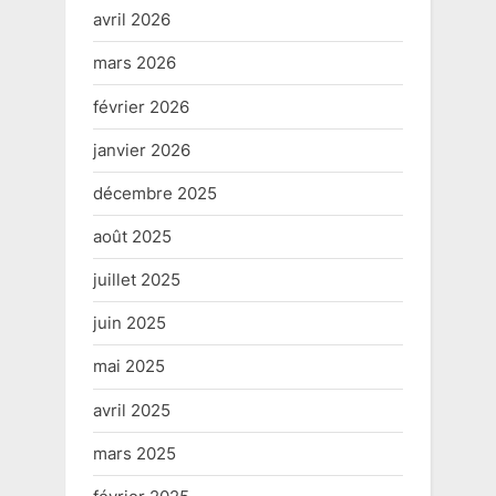
avril 2026
mars 2026
février 2026
janvier 2026
décembre 2025
août 2025
juillet 2025
juin 2025
mai 2025
avril 2025
mars 2025