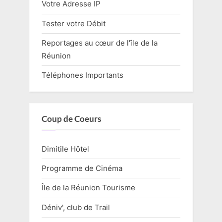
Votre Adresse IP
Tester votre Débit
Reportages au cœur de l'île de la
Réunion
Téléphones Importants
Coup de Coeurs
Dimitile Hôtel
Programme de Cinéma
Île de la Réunion Tourisme
Déniv', club de Trail