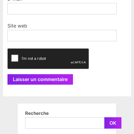
Site web
Recherche
OK