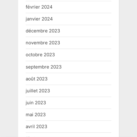
février 2024
janvier 2024
décembre 2023
novembre 2023
octobre 2023
septembre 2023
août 2023
juillet 2023
juin 2023
mai 2023
avril 2023