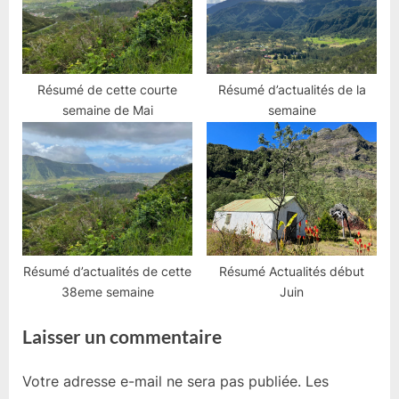
Résumé de cette courte
Résumé d’actualités de la
semaine de Mai
semaine
Résumé d’actualités de cette
Résumé Actualités début
38eme semaine
Juin
Laisser un commentaire
Votre adresse e-mail ne sera pas publiée.
Les