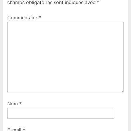
champs obligatoires sont indiqués avec
*
Commentaire
*
Nom
*
E-mail
*