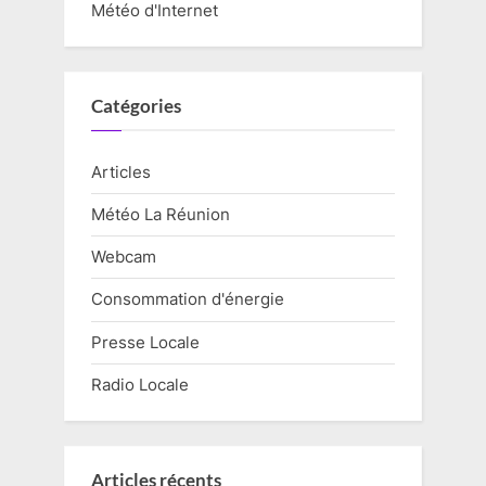
Météo d'Internet
Catégories
Articles
Météo La Réunion
Webcam
Consommation d'énergie
Presse Locale
Radio Locale
Articles récents