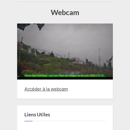
Webcam
Accéder à la webcam
Liens Utiles