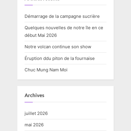
Démarrage de la campagne sucrière
Quelques nouvelles de notre île en ce
début Mai 2026
Notre volcan continue son show
Éruption ddu piton de la fournaise
Chuc Mung Nam Moi
Archives
juillet 2026
mai 2026