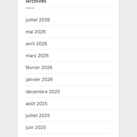
Archives
juillet 2026
mai 2026
avril 2026
mars 2026
février 2026
janvier 2026
décembre 2025
août 2025
juillet 2025
juin 2025