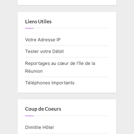
Liens Utiles
Votre Adresse IP
Tester votre Débit
Reportages au cœur de l'île de la
Réunion
Téléphones Importants
Coup de Coeurs
Dimitile Hôtel