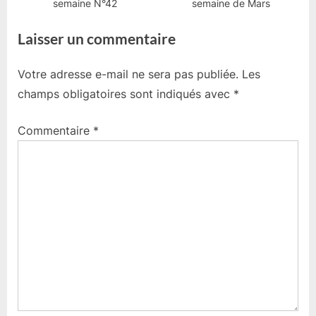
semaine N°42
semaine de Mars
Laisser un commentaire
Votre adresse e-mail ne sera pas publiée.
Les
champs obligatoires sont indiqués avec
*
Commentaire
*