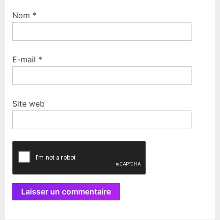
Nom
*
E-mail
*
Site web