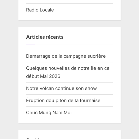
Radio Locale
Articles récents
Démarrage de la campagne sucrière
Quelques nouvelles de notre île en ce
début Mai 2026
Notre volcan continue son show
Éruption ddu piton de la fournaise
Chuc Mung Nam Moi