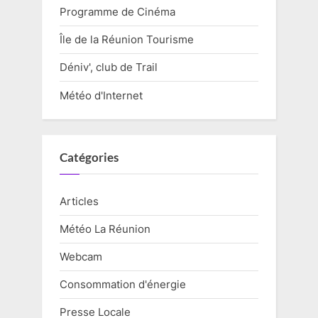
Programme de Cinéma
Île de la Réunion Tourisme
Déniv', club de Trail
Météo d'Internet
Catégories
Articles
Météo La Réunion
Webcam
Consommation d'énergie
Presse Locale