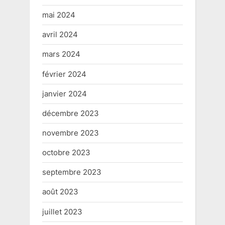
mai 2024
avril 2024
mars 2024
février 2024
janvier 2024
décembre 2023
novembre 2023
octobre 2023
septembre 2023
août 2023
juillet 2023