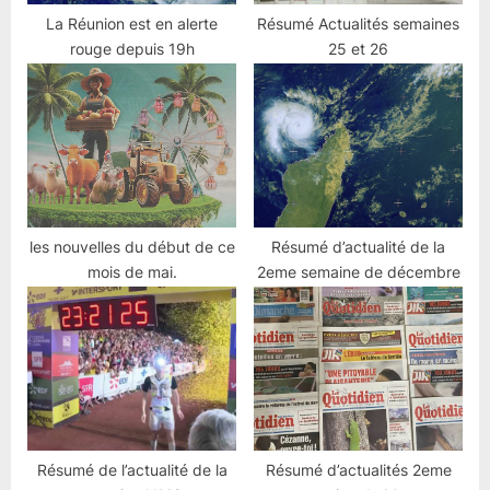
La Réunion est en alerte
Résumé Actualités semaines
rouge depuis 19h
25 et 26
les nouvelles du début de ce
Résumé d’actualité de la
mois de mai.
2eme semaine de décembre
Résumé de l’actualité de la
Résumé d’actualités 2eme