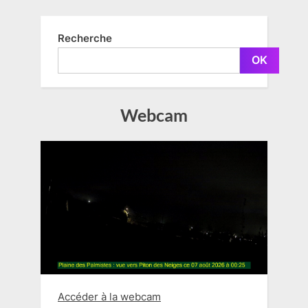
Recherche
OK
Webcam
Accéder à la webcam