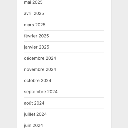
mai 2025
avril 2025
mars 2025
février 2025
janvier 2025
décembre 2024
novembre 2024
octobre 2024
septembre 2024
août 2024
juillet 2024
juin 2024