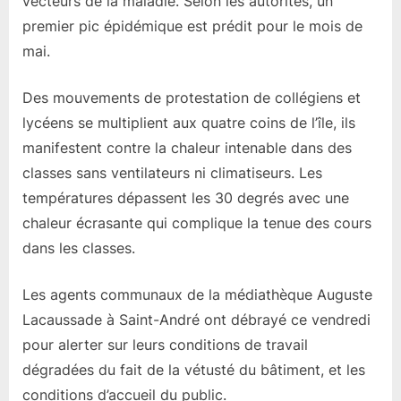
vecteurs de la maladie. Selon les autorités, un
premier pic épidémique est prédit pour le mois de
mai.
Des mouvements de protestation de collégiens et
lycéens se multiplient aux quatre coins de l’île, ils
manifestent contre la chaleur intenable dans des
classes sans ventilateurs ni climatiseurs. Les
températures dépassent les 30 degrés avec une
chaleur écrasante qui complique la tenue des cours
dans les classes.
Les agents communaux de la médiathèque Auguste
Lacaussade à Saint-André ont débrayé ce vendredi
pour alerter sur leurs conditions de travail
dégradées du fait de la vétusté du bâtiment, et les
conditions d’accueil du public.