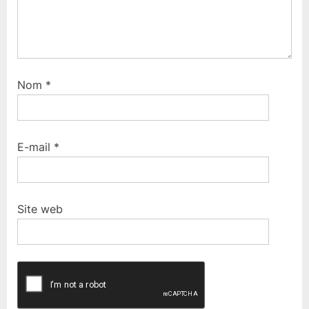
Nom
*
E-mail
*
Site web