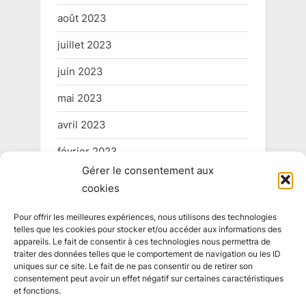
août 2023
juillet 2023
juin 2023
mai 2023
avril 2023
février 2023
Gérer le consentement aux
mai 2022
cookies
Pour offrir les meilleures expériences, nous utilisons des technologies
telles que les cookies pour stocker et/ou accéder aux informations des
Informations légales
appareils. Le fait de consentir à ces technologies nous permettra de
traiter des données telles que le comportement de navigation ou les ID
uniques sur ce site. Le fait de ne pas consentir ou de retirer son
consentement peut avoir un effet négatif sur certaines caractéristiques
Conditions générales
et fonctions.