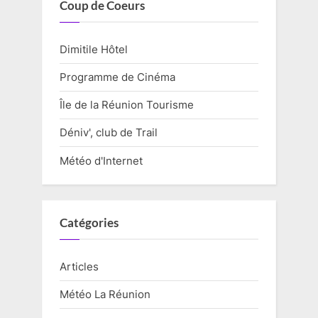
Coup de Coeurs
Dimitile Hôtel
Programme de Cinéma
Île de la Réunion Tourisme
Déniv', club de Trail
Météo d'Internet
Catégories
Articles
Météo La Réunion