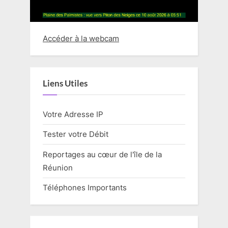
Accéder à la webcam
Liens Utiles
Votre Adresse IP
Tester votre Débit
Reportages au cœur de l'île de la
Réunion
Téléphones Importants