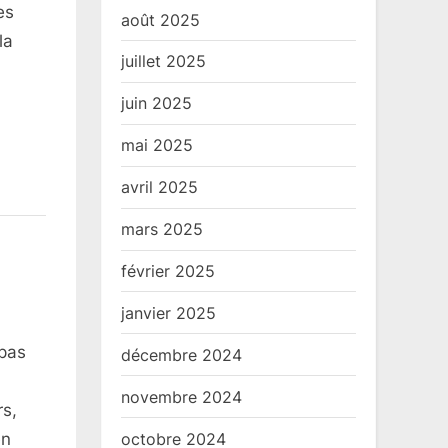
es
août 2025
la
juillet 2025
juin 2025
mai 2025
avril 2025
mars 2025
février 2025
janvier 2025
 pas
décembre 2024
novembre 2024
rs,
octobre 2024
en