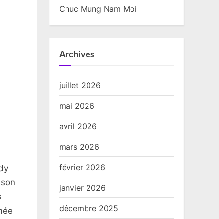
Chuc Mung Nam Moi
Archives
juillet 2026
mai 2026
avril 2026
mars 2026
à
février 2026
dy
 son
janvier 2026
s
décembre 2025
rmée