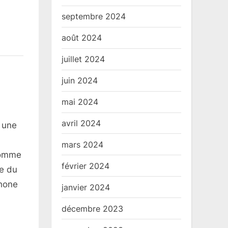
septembre 2024
août 2024
juillet 2024
juin 2024
mai 2024
avril 2024
 une
mars 2024
 comme
février 2024
ée du
phone
janvier 2024
décembre 2023