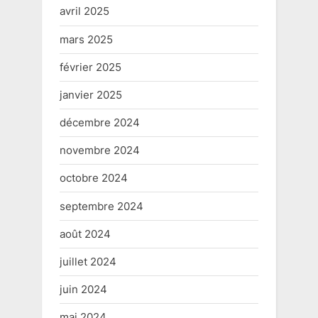
avril 2025
mars 2025
février 2025
janvier 2025
décembre 2024
novembre 2024
octobre 2024
septembre 2024
août 2024
juillet 2024
juin 2024
mai 2024