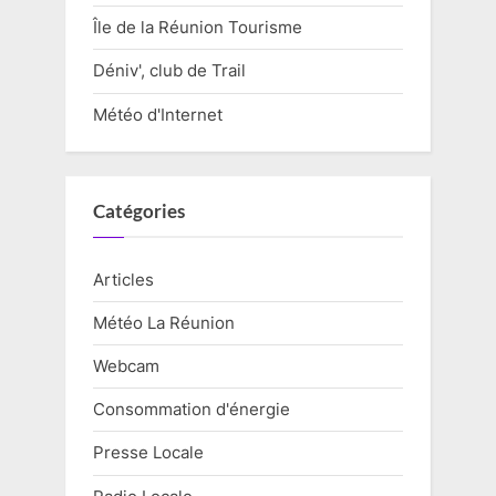
Île de la Réunion Tourisme
Déniv', club de Trail
Météo d'Internet
Catégories
Articles
Météo La Réunion
Webcam
Consommation d'énergie
Presse Locale