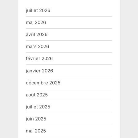
juillet 2026
mai 2026
avril 2026
mars 2026
février 2026
janvier 2026
décembre 2025
août 2025
juillet 2025
juin 2025
mai 2025