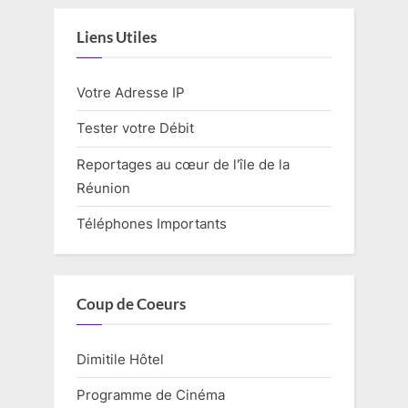
Liens Utiles
Votre Adresse IP
Tester votre Débit
Reportages au cœur de l'île de la
Réunion
Téléphones Importants
Coup de Coeurs
Dimitile Hôtel
Programme de Cinéma