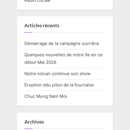
Radio Locale
Articles récents
Démarrage de la campagne sucrière
Quelques nouvelles de notre île en ce
début Mai 2026
Notre volcan continue son show
Éruption ddu piton de la fournaise
Chuc Mung Nam Moi
Archives