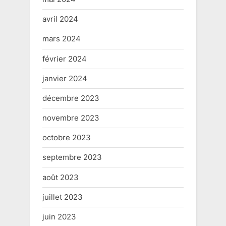
avril 2024
mars 2024
février 2024
janvier 2024
décembre 2023
novembre 2023
octobre 2023
septembre 2023
août 2023
juillet 2023
juin 2023